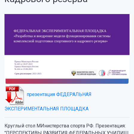
п
резентация ФЕДЕРАЛЬНАЯ
ЭКСПЕРИМЕНТАЛЬНАЯ ПЛОЩАДКА
Круглый стол МИнистерства спорта РФ. Презентация:
"ПЕРСПЕКТИВЫ РАЗВИТИЯ ФЕДЕРАЛЬНЫХ УЧИЛИЩ