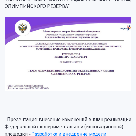
ОЛИМПИЙСКОГО РЕЗЕРВА"
Презентация: внесение изменений в план реализации
Федеральной экспериментальной (инновационной)
площадки «
Разработка и внедрение модели