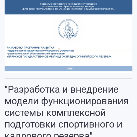
"Разработка и внедрение
модели функционирования
системы комплексной
подготовки спортивного и
кадрового резерва"