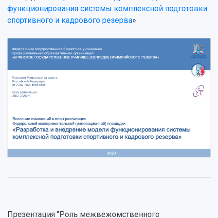
функционирования системы
комплексной подготовки
спортивного и кадрового резерва
»
Презентация "Роль межвежомственного