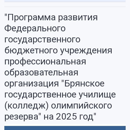
"Программа развития
Федерального
государственного
бюджетного учреждения
профессиональная
образовательная
организация "Брянское
государственное училище
(колледж) олимпийского
резерва" на 2025 год"