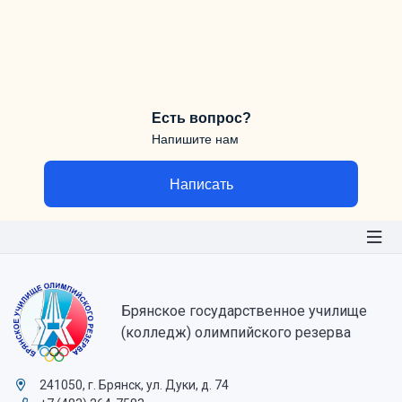
Есть вопрос?
Напишите нам
Написать
Брянское государственное училище
(колледж) олимпийского резерва
241050, г. Брянск, ул. Дуки, д. 74