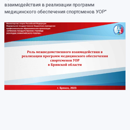
взаимодействия в реализации программ
медицинского обеспечения спортсменов УОР"