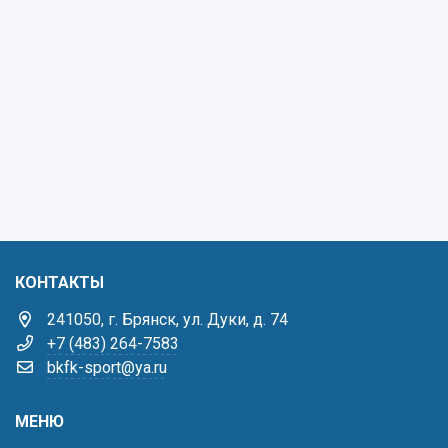
КОНТАКТЫ
241050, г. Брянск, ул. Дуки, д. 74
+7 (483) 264-7583
bkfk-sport@ya.ru
МЕНЮ