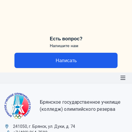
Есть вопрос?
Напишите нам
Написать
Брянское государственное училище
(колледж) олимпийского резерва
241050, г. Брянск, ул. Дуки, д. 74