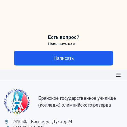
Есть вопрос?
Напишите нам
Написать
Брянское государственное училище
(колледж) олимпийского резерва
241050, г. Брянск, ул. Дуки, д. 74