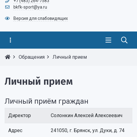
+7 (483) 264-7583
bkfk-sport@ya.ru
Версия для слабовидящих
Обращения
Личный прием
Личный прием
Личный приём граждан
Директор
Солонкин Алексей Алексеевич
Адрес
241050, г. Брянск, ул. Дуки, д. 74