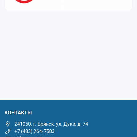
КОНТАКТЫ
241050, г. Брянск, ул. Дуки, д. 74
+7 (483) 264-7583