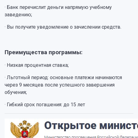
· Банк перечислит деньги напрямую учебному
заведению;
· Вы получите уведомление о зачислении средств.
Преимущества программы:
· Низкая процентная ставка;
· Льготный период: основные платежи начинаются
через 9 месяцев после успешного завершения
обучения;
· Гибкий срок погашения: до 15 лет