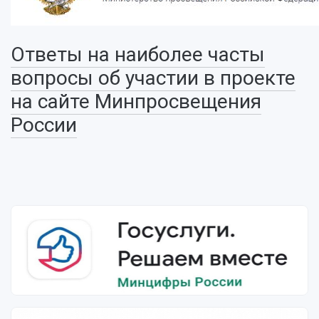
Ответы на наиболее часты
вопросы об участии в проекте
на сайте Минпросвещения
России