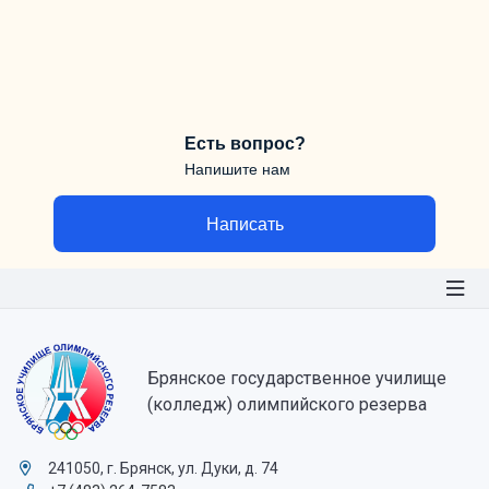
Есть вопрос?
Напишите нам
Написать
Брянское государственное училище
(колледж) олимпийского резерва
241050, г. Брянск, ул. Дуки, д. 74