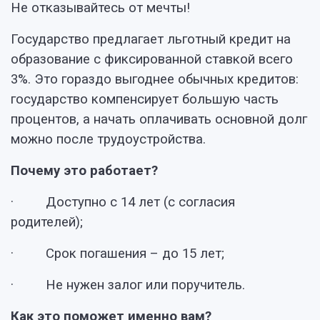
Не отказывайтесь от мечты!
Государство предлагает льготный кредит на
образование с фиксированной ставкой всего
3%. Это гораздо выгоднее обычных кредитов:
государство компенсирует большую часть
процентов, а начать оплачивать основной долг
можно после трудоустройства.
Почему это работает?
· Доступно с 14 лет (с согласия
родителей);
· Срок погашения – до 15 лет;
· Не нужен залог или поручитель.
Как это поможет именно вам?