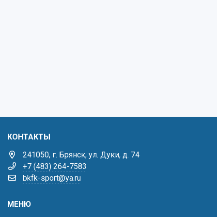
КОНТАКТЫ
241050, г. Брянск, ул. Дуки, д. 74
+7 (483) 264-7583
bkfk-sport@ya.ru
МЕНЮ