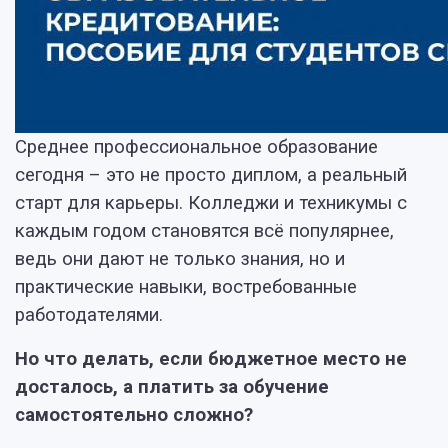
Среднее профессиональное образование
сегодня – это не просто диплом, а реальный
старт для карьеры. Колледжи и техникумы с
каждым годом становятся всё популярнее,
ведь они дают не только знания, но и
практические навыки, востребованные
работодателями.
Но что делать, если бюджетное место не
досталось, а платить за обучение
самостоятельно сложно?