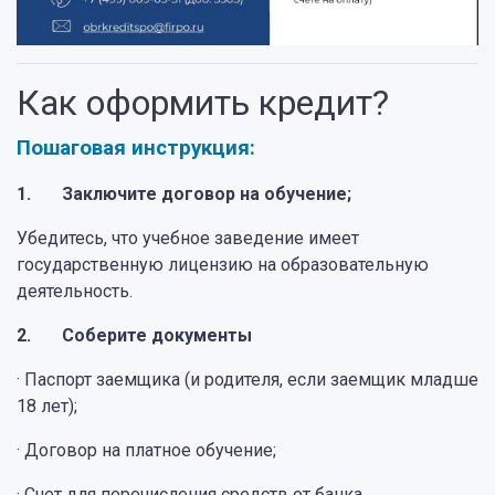
Как оформить кредит?
Пошаговая инструкция:
1. Заключите договор на обучение;
Убедитесь, что учебное заведение имеет
государственную лицензию на образовательную
деятельность.
2. Соберите документы
· Паспорт заемщика (и родителя, если заемщик младше
18 лет);
· Договор на платное обучение;
· Счет для перечисления средств от банка.