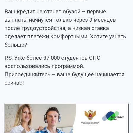
Ваш кредит не станет обузой – первые
выплаты начнутся только через 9 месяцев
после трудоустройства, а низкая ставка
сделает платежи комфортными. Хотите узнать
больше?
P.S. Уже более 37 000 студентов СПО
воспользовались программой.
Присоединяйтесь – ваше будущее начинается
сейчас!