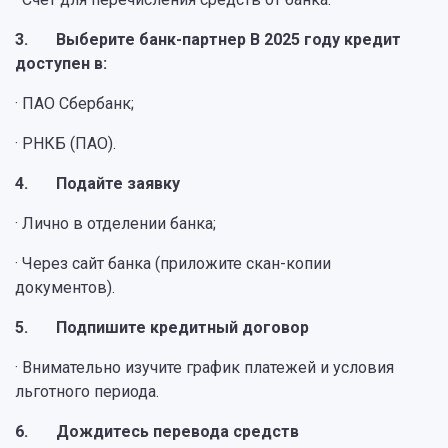
3. Выберите банк-партнер В 2025 году кредит
доступен в:
· ПАО Сбербанк;
· РНКБ (ПАО).
4. Подайте заявку
· Лично в отделении банка;
· Через сайт банка (приложите скан-копии
документов).
5. Подпишите кредитный договор
· Внимательно изучите график платежей и условия
льготного периода.
6. Дождитесь перевода средств