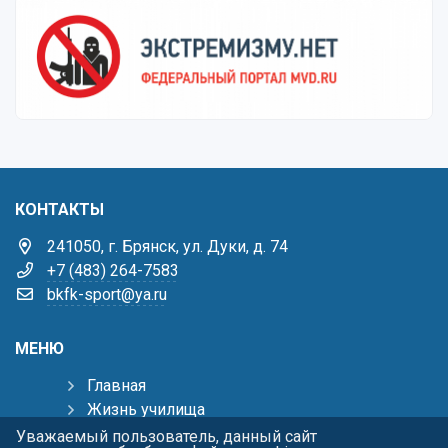
КОНТАКТЫ
241050, г. Брянск, ул. Дуки, д. 74
+7 (483) 264-7583
bkfk-sport@ya.ru
МЕНЮ
Главная
Жизнь училища
Виды спорта
Уважаемый пользователь, данный сайт