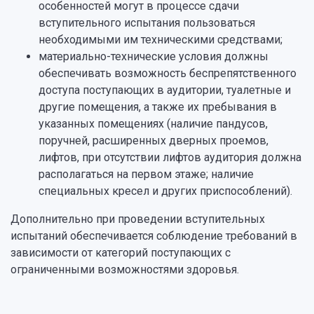
особенностей могут в процессе сдачи
вступительного испытания пользоваться
необходимыми им техническими средствами;
материально-технические условия должны
обеспечивать возможность беспрепятственного
доступа поступающих в аудитории, туалетные и
другие помещения, а также их пребывания в
указанных помещениях (наличие пандусов,
поручней, расширенных дверных проемов,
лифтов, при отсутствии лифтов аудитория должна
располагаться на первом этаже; наличие
специальных кресел и других приспособлений).
Дополнительно при проведении вступительных
испытаний обеспечивается соблюдение требований в
зависимости от категорий поступающих с
ограниченными возможностями здоровья.