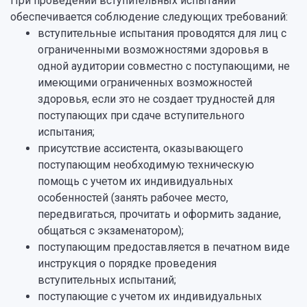
При проведении вступительных испытаний
обеспечивается соблюдение следующих требований:
вступительные испытания проводятся для лиц с
ограниченными возможностями здоровья в
одной аудитории совместно с поступающими, не
имеющими ограниченных возможностей
здоровья, если это не создает трудностей для
поступающих при сдаче вступительного
испытания;
присутствие ассистента, оказывающего
поступающим необходимую техническую
помощь с учетом их индивидуальных
особенностей (занять рабочее место,
передвигаться, прочитать и оформить задание,
общаться с экзаменатором);
поступающим предоставляется в печатном виде
инструкция о порядке проведения
вступительных испытаний;
поступающие с учетом их индивидуальных