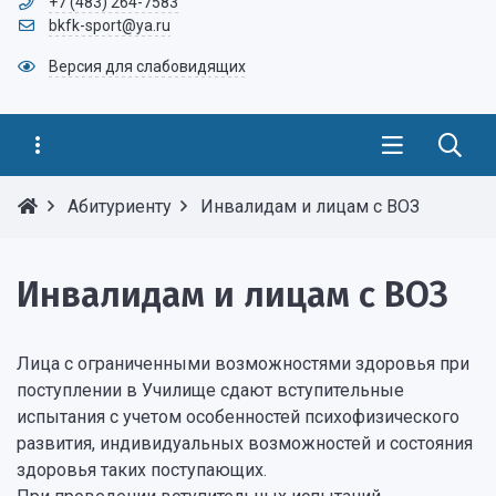
+7 (483) 264-7583
bkfk-sport@ya.ru
Версия для слабовидящих
Абитуриенту
Инвалидам и лицам с ВОЗ
Инвалидам и лицам с ВОЗ
Лица с ограниченными возможностями здоровья при
поступлении в Училище сдают вступительные
испытания с учетом особенностей психофизического
развития, индивидуальных возможностей и состояния
здоровья таких поступающих.