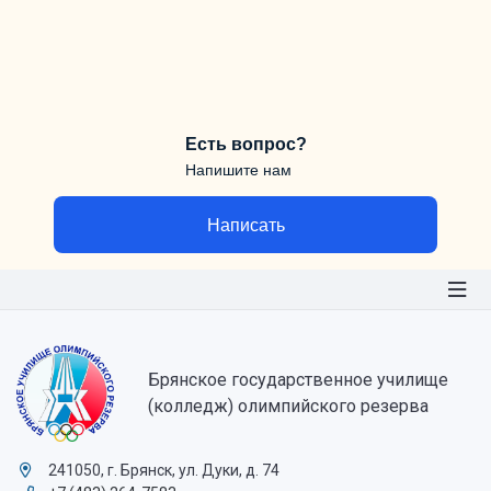
Есть вопрос?
Напишите нам
Написать
Брянское государственное училище
(колледж) олимпийского резерва
241050, г. Брянск, ул. Дуки, д. 74