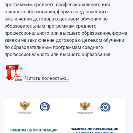
программам среднего профессионального или
высшего образования, форма предложений о
заключении договора о целевом обучении по
образовательным программам среднего
профессионального или высшего образования, форма
заявки на заключение договора о целевом обучении
по образовательным программам среднего
профессионального или высшего образования.
Читать полностью...