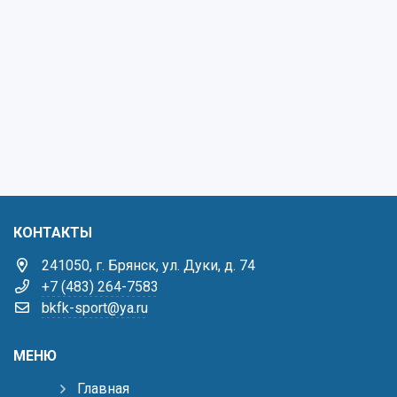
КОНТАКТЫ
241050, г. Брянск, ул. Дуки, д. 74
+7 (483) 264-7583
bkfk-sport@ya.ru
МЕНЮ
Главная