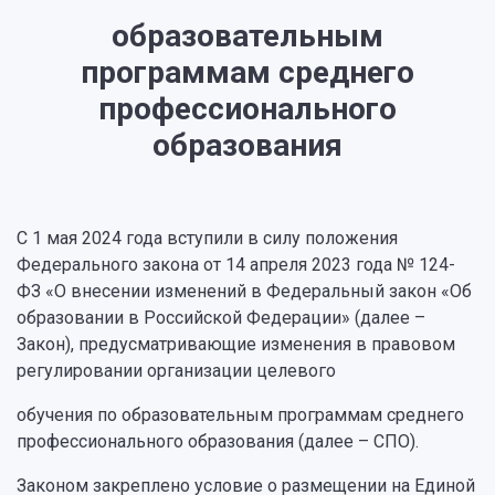
образовательным
программам среднего
профессионального
образования
С 1 мая 2024 года вступили в силу положения
Федерального закона от 14 апреля 2023 года № 124-
ФЗ «О внесении изменений в Федеральный закон «Об
образовании в Российской Федерации» (далее –
Закон), предусматривающие изменения в правовом
регулировании организации целевого
обучения по образовательным программам среднего
профессионального образования (далее – СПО).
Законом закреплено условие о размещении на Единой