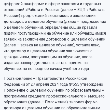
цифровой платформе в сфере занятости и трудовых
отношений «Работа в России» (далее – ЕЦП «Работа в
России») предложений заказчиков о заключении
договоров о целевом обучении (далее – предложение
о целевом обучении), определены общие правила
подачи поступающими на обучение или обучающимися
заявок на заключение договоров о целевом обучении
(далее – заявка на целевое обучение), установлено,
что договор о целевом обучении заключается с
гражданином, поступающим на обучение, после
издания распорядительного акта о приеме на
обучение, но не позднее начала учебного года.
Постановлением Правительства Российской
Федерации от 27 апреля 2024 года №555 утверждено
Положение о целевом обучении по образовательным
программам среднего профессионального и высшего
образования (далее – Положение), типовая форма
договора о целевом обучении по образовательным