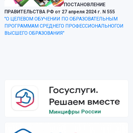
ПОСТАНОВЛЕНИЕ
ПРАВИТЕЛЬСТВА РФ от 27 апреля 2024 г. N 555
"О ЦЕЛЕВОМ ОБУЧЕНИИ ПО ОБРАЗОВАТЕЛЬНЫМ
ПРОГРАММАМ СРЕДНЕГО ПРОФЕССИОНАЛЬНОГОИ
ВЫСШЕГО ОБРАЗОВАНИЯ"