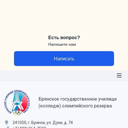
Есть вопрос?
Напишите нам
Написать
Брянское государственное училище
(колледж) олимпийского резерва
241050, г. Брянск, ул. Дуки, д. 74