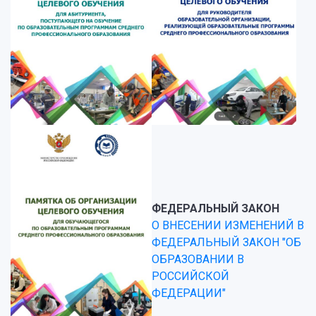
ФЕДЕРАЛЬНЫЙ ЗАКОН
О ВНЕСЕНИИ ИЗМЕНЕНИЙ В
ФЕДЕРАЛЬНЫЙ ЗАКОН "ОБ
ОБРАЗОВАНИИ В
РОССИЙСКОЙ
ФЕДЕРАЦИИ"