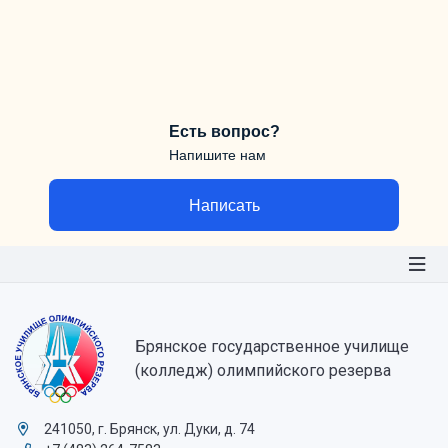
Есть вопрос?
Напишите нам
Написать
Брянское государственное училище
(колледж) олимпийского резерва
241050, г. Брянск, ул. Дуки, д. 74