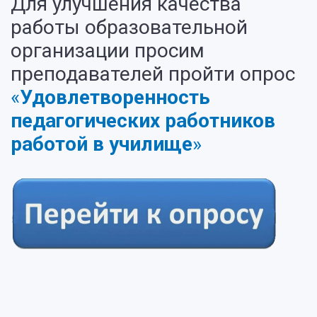
Для улучшения качества
работы образовательной
организации просим
преподавателей пройти опрос
«
Удовлетворенность
педагогических работников
работой в училище
»