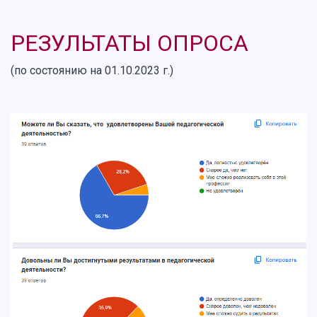
РЕЗУЛЬТАТЫ ОПРОСА
(по состоянию на 01.10.2023 г.)