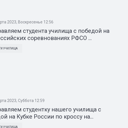
рта 2023, Воскресенье 12:56
авляем студента училища с победой на
ссийских соревнованиях РФСО ...
ТИ УЧИЛИЩА
рта 2023, Суббота 12:59
авляем студентку нашего училища с
ой на Кубке России по кроссу на...
ТИ УЧИЛИЩА