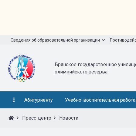
Сведения об образовательной организации
Противодейс
Брянское государственное училищ
олимпийского резерва
Абитуриенту
Учебно-воспитательная работа
Пресс-центр
Новости