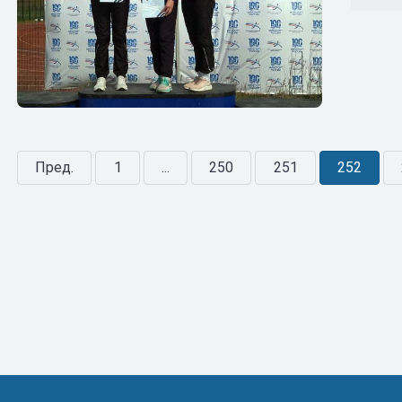
Пред.
1
...
250
251
252