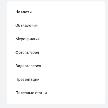
Новости
Объявления
Мероприятия
Фотогалерея
Видеогалерея
Презентации
Полезные статьи