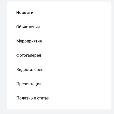
Новости
Объявления
Мероприятия
Фотогалерея
Видеогалерея
Презентации
Полезные статьи