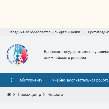
Сведения об образовательной организации
Противодейс
Брянское государственное училищ
олимпийского резерва
Абитуриенту
Учебно-воспитательная работа
Пресс-центр
Новости