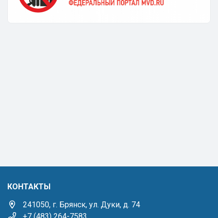
КОНТАКТЫ
241050, г. Брянск, ул. Дуки, д. 74
+7 (483) 264-7583