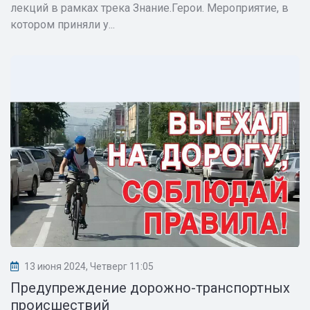
лекций в рамках трека Знание.Герои. Мероприятие, в
котором приняли у...
13 июня 2024, Четверг 11:05
Предупреждение дорожно-транспортных
происшествий