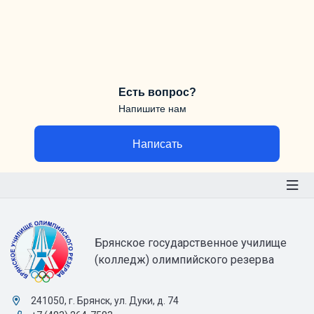
Есть вопрос?
Напишите нам
Написать
Брянское государственное училище
(колледж) олимпийского резерва
241050, г. Брянск, ул. Дуки, д. 74