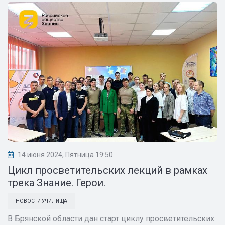
14 июня 2024, Пятница 19:50
Цикл просветительских лекций в рамках
трека Знание. Герои.
НОВОСТИ УЧИЛИЩА
В Брянской области дан старт циклу просветительских