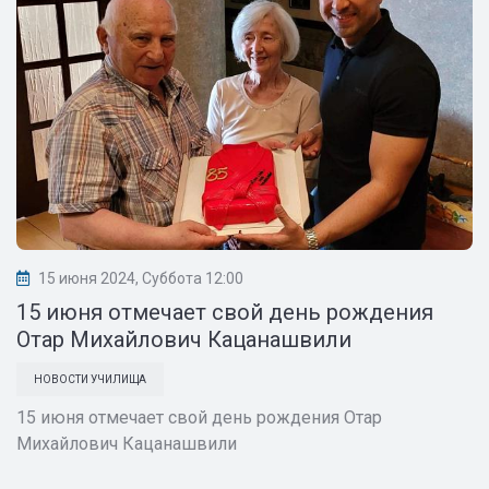
15 июня 2024, Суббота 12:00
15 июня отмечает свой день рождения
Отар Михайлович Кацанашвили
НОВОСТИ УЧИЛИЩА
15 июня отмечает свой день рождения Отар
Михайлович Кацанашвили