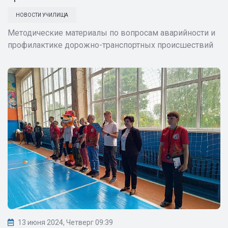
НОВОСТИ УЧИЛИЩА
Методические материалы по вопросам аварийности и
профилактике дорожно-транспортных происшествий
13 июня 2024, Четверг 09:39