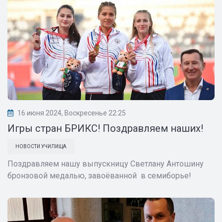
16 июня 2024, Воскресенье 22:25
Игры стран БРИКС! Поздравляем наших!
НОВОСТИ УЧИЛИЩА
Поздравляем нашу выпускницу Светлану Антошину
бронзовой медалью, завоёванной в семиборье!