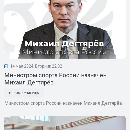
14 мая 2024, Вторник 22:02
Министром спорта России назначен
Михаил Дегтярёв
НОВОСТИ УЧИЛИЩА
Министром спорта России назначен Михаил Дегтярёв