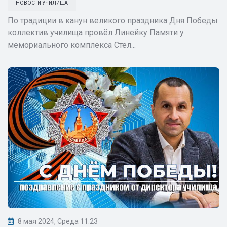
НОВОСТИ УЧИЛИЩА
По традиции в канун великого праздника Дня Победы
коллектив училища провёл Линейку Памяти у
мемориального комплекса Стел...
8 мая 2024, Среда 11:23