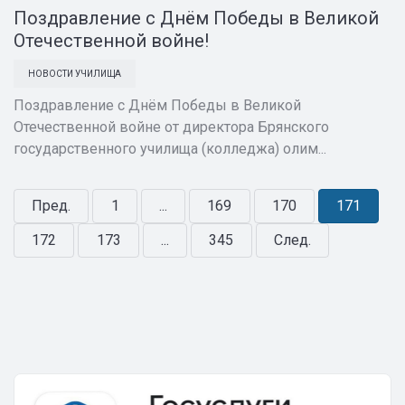
Поздравление с Днём Победы в Великой
Отечественной войне!
НОВОСТИ УЧИЛИЩА
Поздравление с Днём Победы в Великой
Отечественной войне от директора Брянского
государственного училища (колледжа) олим...
Пред.
1
...
169
170
171
172
173
...
345
След.