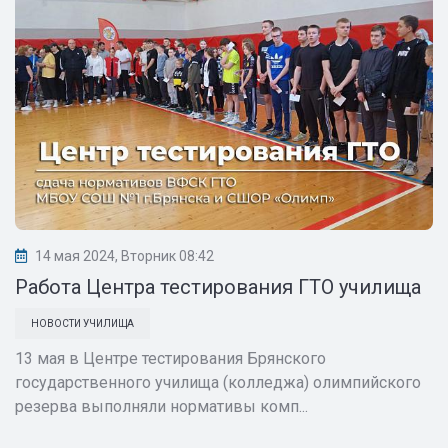
14 мая 2024, Вторник 08:42
Работа Центра тестирования ГТО училища
НОВОСТИ УЧИЛИЩА
13 мая в Центре тестирования Брянского
государственного училища (колледжа) олимпийского
резерва выполняли нормативы комп...