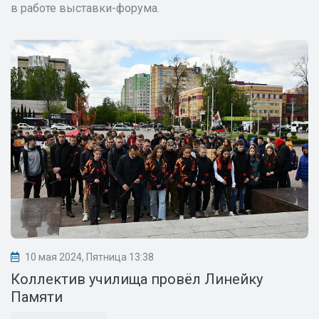
в работе выставки-форума.
10 мая 2024, Пятница 13:38
Коллектив училища провёл Линейку
Памяти