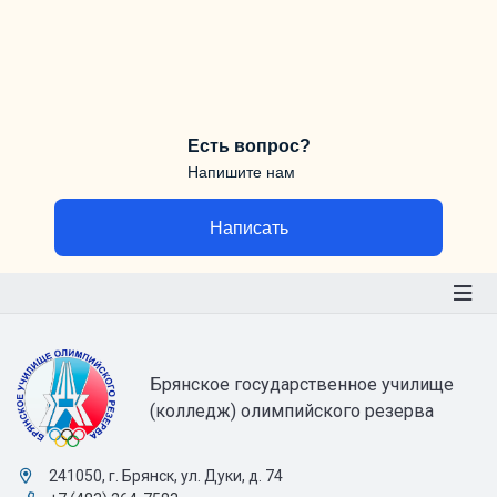
Есть вопрос?
Напишите нам
Написать
Брянское государственное училище
(колледж) олимпийского резерва
241050, г. Брянск, ул. Дуки, д. 74