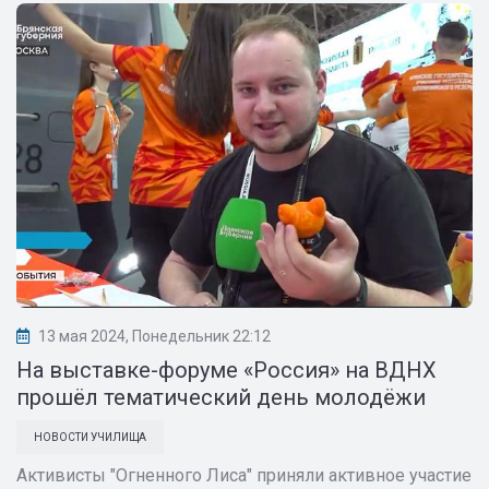
13 мая 2024, Понедельник 22:12
На выставке-форуме «Россия» на ВДНХ
прошёл тематический день молодёжи
НОВОСТИ УЧИЛИЩА
Активисты "Огненного Лиса" приняли активное участие