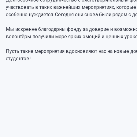
участвовать в таких важнейших мероприятиях, которые 
особенно нуждается. Сегодня они снова были рядом с де
Мы искренне благодарны фонду за доверие и возможно
волонтёры получили море ярких эмоций и ценных уроко
️Пусть такие мероприятия вдохновляют нас на новые д
студентов!