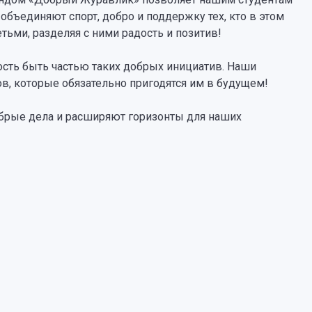
объединяют спорт, добро и поддержку тех, кто в этом
тьми, разделяя с ними радость и позитив!
сть быть частью таких добрых инициатив. Наши
в, которые обязательно пригодятся им в будущем!
обрые дела и расширяют горизонты для наших