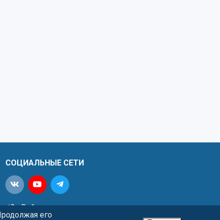
СОЦИАЛЬНЫЕ СЕТИ
Войти
Продолжая его