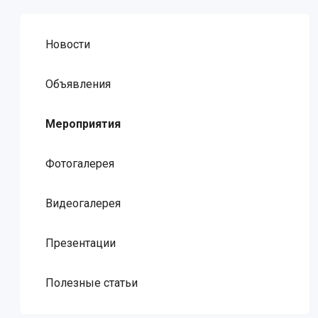
Новости
Объявления
Мероприятия
Фотогалерея
Видеогалерея
Презентации
Полезные статьи