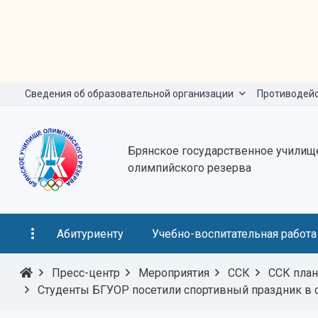
Сведения об образовательной организации
Противодейс
Брянское государственное училищ
олимпийского резерва
Абитуриенту
Учебно-воспитательная работа
Пресс-центр
Мероприятия
ССК
ССК план
Студенты БГУОР посетили спортивный праздник в 