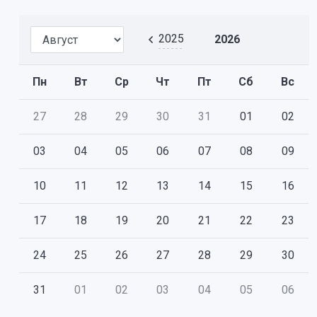
2025
2026
Пн
Вт
Ср
Чт
Пт
Сб
Вс
27
28
29
30
31
01
02
03
04
05
06
07
08
09
10
11
12
13
14
15
16
17
18
19
20
21
22
23
24
25
26
27
28
29
30
31
01
02
03
04
05
06