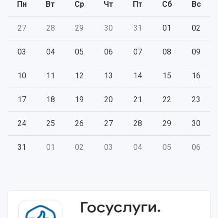
Пн
Вт
Ср
Чт
Пт
Сб
Вс
27
28
29
30
31
01
02
03
04
05
06
07
08
09
10
11
12
13
14
15
16
17
18
19
20
21
22
23
24
25
26
27
28
29
30
31
01
02
03
04
05
06