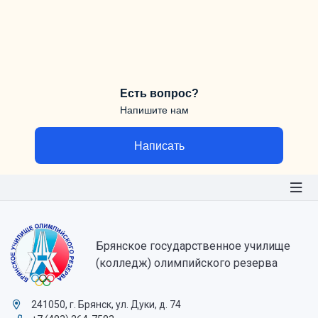
Есть вопрос?
Напишите нам
Написать
Брянское государственное училище
(колледж) олимпийского резерва
241050, г. Брянск, ул. Дуки, д. 74