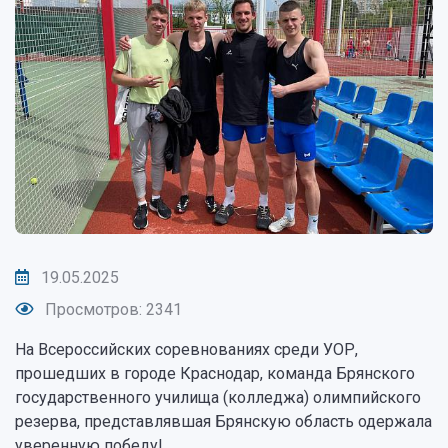
19.05.2025
Просмотров: 2341
На Всероссийских соревнованиях среди УОР,
прошедших в городе Краснодар, команда Брянского
государственного училища (колледжа) олимпийского
резерва, представлявшая Брянскую область одержала
уверенную победу!