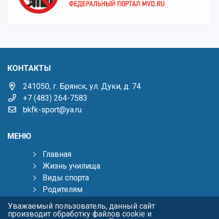
КОНТАКТЫ
241050, г. Брянск, ул. Дуки, д. 74
+7 (483) 264-7583
bkfk-sport@ya.ru
МЕНЮ
Главная
Жизнь училища
Виды спорта
Родителям
Тренерам
Уважаемый пользователь, данный сайт
Пресс-центр
производит обработку файлов cookie и