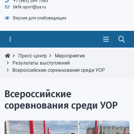
+7 (483) 264-7583
bkfk-sport@ya.ru
Версия для слабовидящих
Пресс-центр
Мероприятия
Результаты выступлений
Всероссийские соревнования среди УОР
Всероссийские
соревнования среди УОР