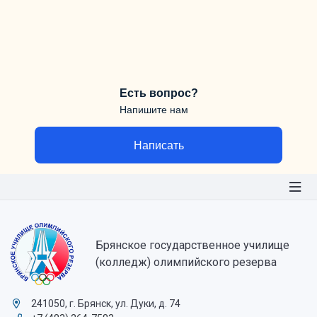
Есть вопрос?
Напишите нам
Написать
Брянское государственное училище
(колледж) олимпийского резерва
241050, г. Брянск, ул. Дуки, д. 74