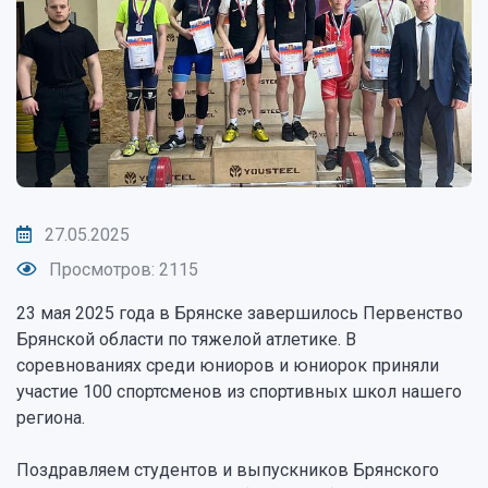
27.05.2025
Просмотров: 2115
23 мая 2025 года в Брянске завершилось Первенство
Брянской области по тяжелой атлетике. В
соревнованиях среди юниоров и юниорок приняли
участие 100 спортсменов из спортивных школ нашего
региона.
Поздравляем студентов и выпускников Брянского