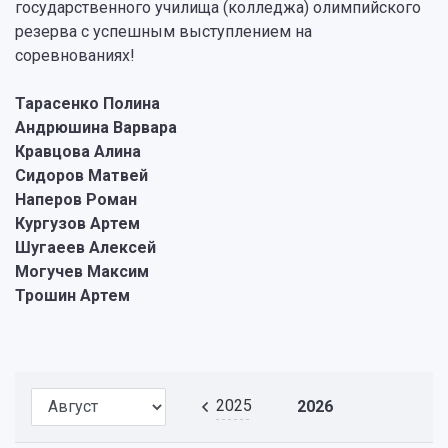
государственного училища (колледжа) олимпийского
резерва с успешным выступлением на
соревнованиях!
Тарасенко Полина
Андрюшина Варвара
Кравцова Алина
Сидоров Матвей
Наперов Роман
Кургузов Артем
Шугаеев Алексей
Могучев Максим
Трошин Артем
2025
2026