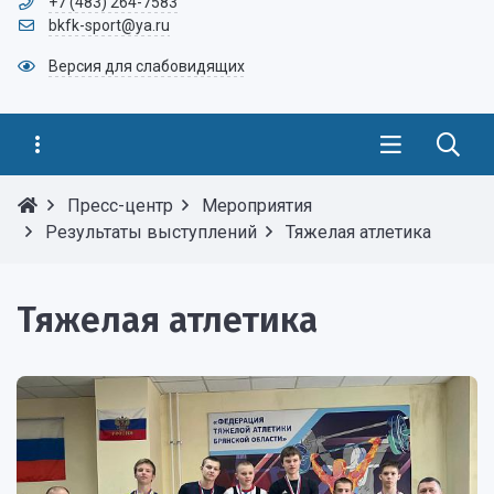
+7 (483) 264-7583
bkfk-sport@ya.ru
Версия для слабовидящих
Пресс-центр
Мероприятия
Результаты выступлений
Тяжелая атлетика
Тяжелая атлетика