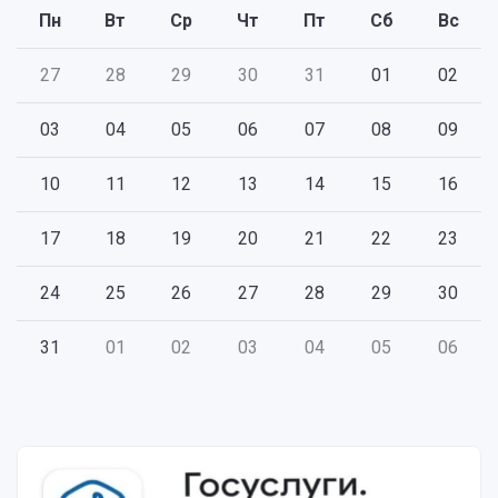
Пн
Вт
Ср
Чт
Пт
Сб
Вс
27
28
29
30
31
01
02
03
04
05
06
07
08
09
10
11
12
13
14
15
16
17
18
19
20
21
22
23
24
25
26
27
28
29
30
31
01
02
03
04
05
06