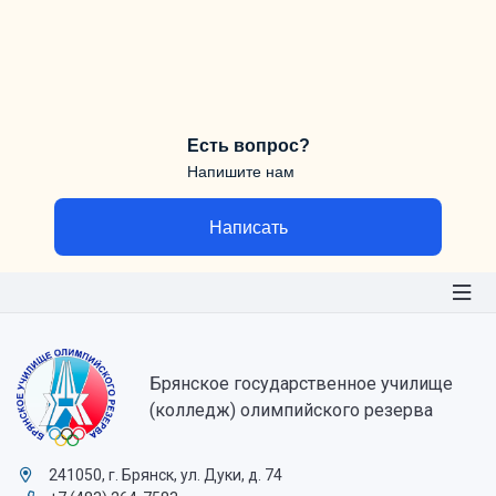
Есть вопрос?
Напишите нам
Написать
Брянское государственное училище
(колледж) олимпийского резерва
241050, г. Брянск, ул. Дуки, д. 74