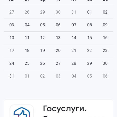
27
28
29
30
31
01
02
03
04
05
06
07
08
09
10
11
12
13
14
15
16
17
18
19
20
21
22
23
24
25
26
27
28
29
30
31
01
02
03
04
05
06