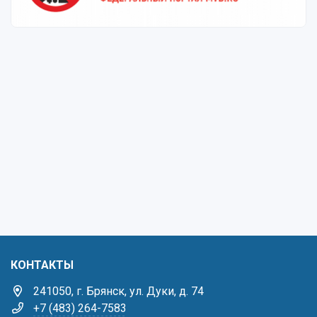
КОНТАКТЫ
241050, г. Брянск, ул. Дуки, д. 74
+7 (483) 264-7583