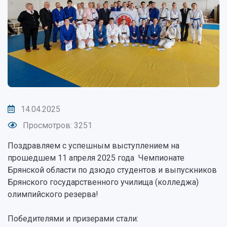
14.04.2025
Просмотров: 3251
Поздравляем с успешным выступлением на
прошедшем 11 апреля 2025 года Чемпионате
Брянской области по дзюдо студентов и выпускников
Брянского государственного училища (колледжа)
олимпийского резерва!
Победителями и призерами стали: