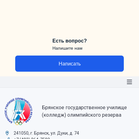
Есть вопрос?
Напишите нам
Написать
Брянское государственное училище
(колледж) олимпийского резерва
241050, г. Брянск, ул. Дуки, д. 74