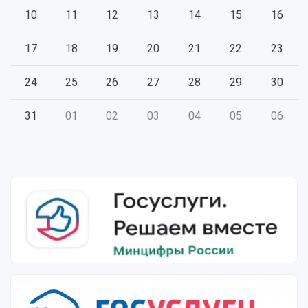
10
11
12
13
14
15
16
17
18
19
20
21
22
23
24
25
26
27
28
29
30
31
01
02
03
04
05
06