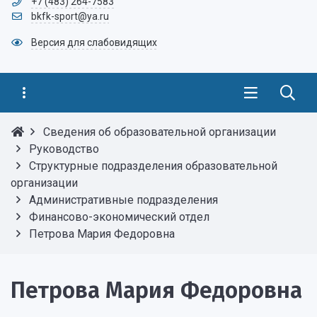
+7 (483) 264-7583
bkfk-sport@ya.ru
Версия для слабовидящих
Сведения об образовательной организации
Руководство
Структурные подразделения образовательной
организации
Административные подразделения
Финансово-экономический отдел
Петрова Мария Федоровна
Петрова Мария Федоровна