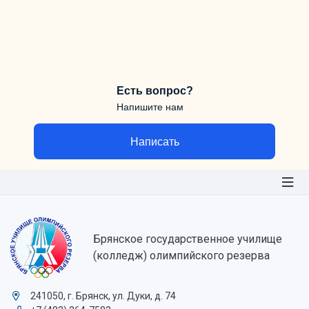
Есть вопрос?
Напишите нам
Написать
Брянское государственное училище
(колледж) олимпийского резерва
241050, г. Брянск, ул. Дуки, д. 74