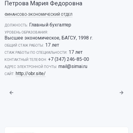
Петрова Мария Федоровна
ФИНАНСОВО-ЭКОНОМИЧЕСКИЙ ОТДЕЛ
Главный бухгалтер
ДОЛЖНОСТЬ:
УРОВЕНЬ ОБРАЗОВАНИЯ:
Высшее экономическое, БАГСУ, 1998 г.
17 лет
ОБЩИЙ СТАЖ РАБОТЫ:
17 лет
CТАЖ РАБОТЫ ПО СПЕЦИАЛЬНОСТИ:
+7 (347) 246-85-00
КОНТАКТНЫЙ ТЕЛЕФОН:
mail@simai.ru
АДРЕС ЭЛЕКТРОННОЙ ПОЧТЫ:
http://obr.site/
САЙТ: