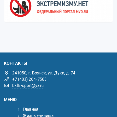
КОНТАКТЫ
241050, г. Брянск, ул. Дуки, д. 74
+7 (483) 264-7583
bkfk-sport@ya.ru
МЕНЮ
Главная
Жизнь училища