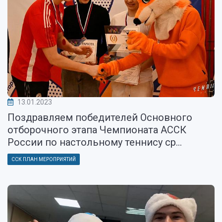
13.01.2023
Поздравляем победителей Основного
отборочного этапа Чемпионата АССК
России по настольному теннису ср...
ССК ПЛАН МЕРОПРИЯТИЙ