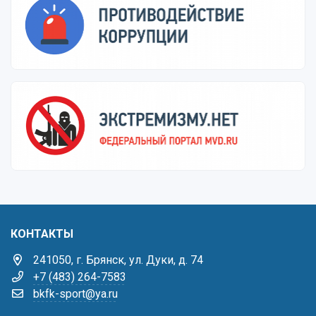
КОНТАКТЫ
241050, г. Брянск, ул. Дуки, д. 74
+7 (483) 264-7583
bkfk-sport@ya.ru