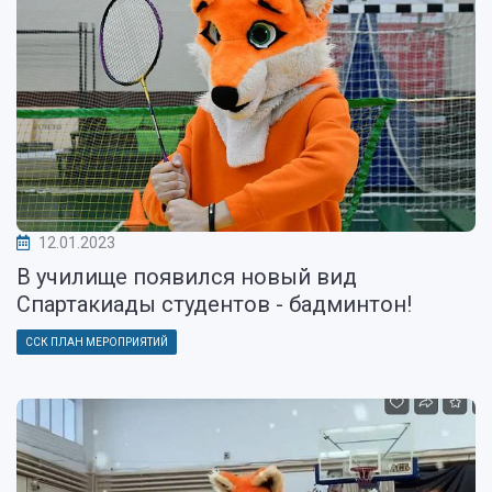
12.01.2023
В училище появился новый вид
Спартакиады студентов - бадминтон!
ССК ПЛАН МЕРОПРИЯТИЙ