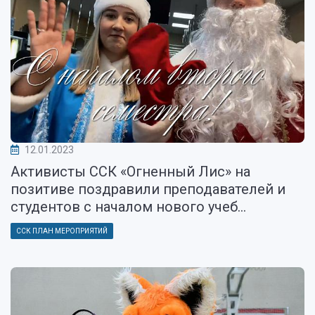
12.01.2023
Активисты ССК «Огненный Лис» на
позитиве поздравили преподавателей и
студентов с началом нового учеб...
ССК ПЛАН МЕРОПРИЯТИЙ