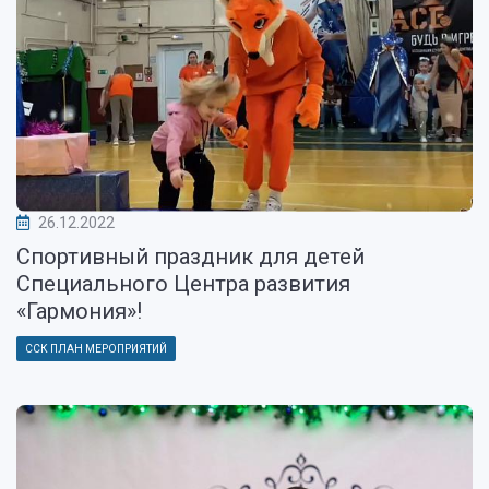
26.12.2022
Спортивный праздник для детей
Специального Центра развития
«Гармония»!
ССК ПЛАН МЕРОПРИЯТИЙ