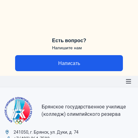
Есть вопрос?
Напишите нам
Написать
Брянское государственное училище
(колледж) олимпийского резерва
241050, г. Брянск, ул. Дуки, д. 74