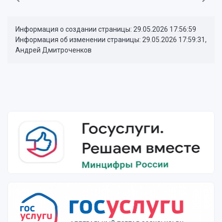
Информация о создании страницы: 29.05.2026 17:56:59
Информация об изменении страницы: 29.05.2026 17:59:31,
Андрей Дмитроченков