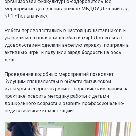
организовали физкультурно-оздоровительное
мероприятие для воспитанников МБДОУ Детский сад
№ 1 «Тюльпанчик».
Ребята перевоплотились в настоящих наставников и
увлекли малышей в волшебный мир! Дошколята с
удовольствием сделали веселую зарядку, поиграли в
активные игры и получили заряд бодрости на весь
день.
Проведение подобных мероприятий позволяет
будущим специалистам в области физической
культуры и спорта закрепить теоретические знания на
практике, освоить методику работы с детьми
дошкольного возраста и развить профессионально-
педагогические компетенции!