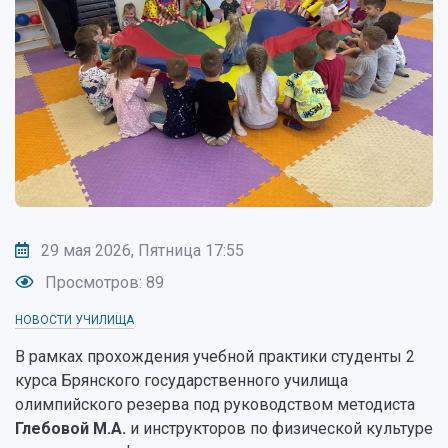
29 мая 2026, Пятница 17:55
Просмотров: 89
НОВОСТИ УЧИЛИЩА
В рамках прохождения учебной практики студенты 2
курса Брянского государственного училища
олимпийского резерва под руководством методиста
Глебовой М.А.
и инструкторов по физической культуре