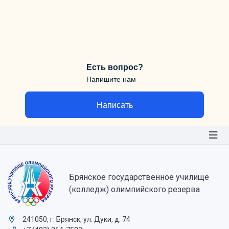
Есть вопрос?
Напишите нам
Написать
Брянское государственное училище
(колледж) олимпийского резерва
241050, г. Брянск, ул. Дуки, д. 74