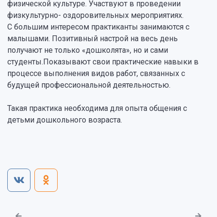
физической культуре. Участвуют в проведении
физкультурно- оздоровительных мероприятиях.
С большим интересом практиканты занимаются с
малышами. Позитивный настрой на весь день
получают не только «дошколята», но и сами
студенты.Показывают свои практические навыки в
процессе выполнения видов работ, связанных с
будущей профессиональной деятельностью.
Такая практика необходима для опыта общения с
детьми дошкольного возраста.