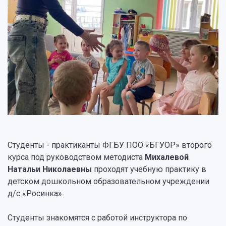
Студенты - практиканты ФГБУ ПОО «БГУОР» второго
курса под руководством методиста
Михалевой
Натальи Николаевны
проходят учебную практику в
детском дошкольном образовательном учреждении
д/с «Росинка».
Студенты знакомятся с работой инструктора по