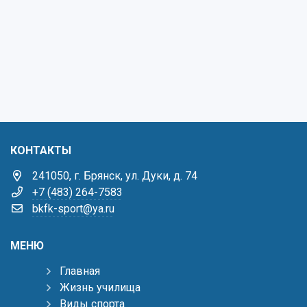
КОНТАКТЫ
241050, г. Брянск, ул. Дуки, д. 74
+7 (483) 264-7583
bkfk-sport@ya.ru
МЕНЮ
Главная
Жизнь училища
Виды спорта