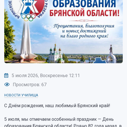
5 июля 2026, Воскресенье 12:11
Просмотров: 67
НОВОСТИ УЧИЛИЩА
С Днём рождения, наш любимый Брянский край!
5 июля, мы отмечаем особенный праздник — День
образования Брянской области! Ровно 82 года назад, в