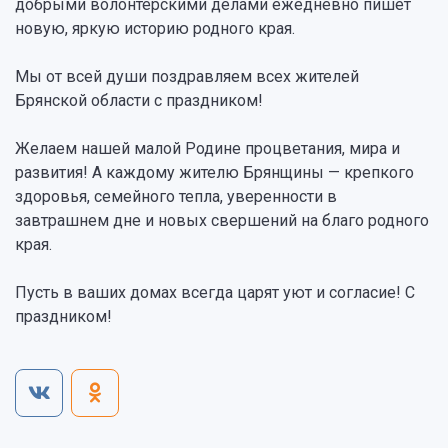
добрыми волонтерскими делами ежедневно пишет
новую, яркую историю родного края.
Мы от всей души поздравляем всех жителей
Брянской области с праздником!
Желаем нашей малой Родине процветания, мира и
развития! А каждому жителю Брянщины — крепкого
здоровья, семейного тепла, уверенности в
завтрашнем дне и новых свершений на благо родного
края.
Пусть в ваших домах всегда царят уют и согласие! С
праздником!