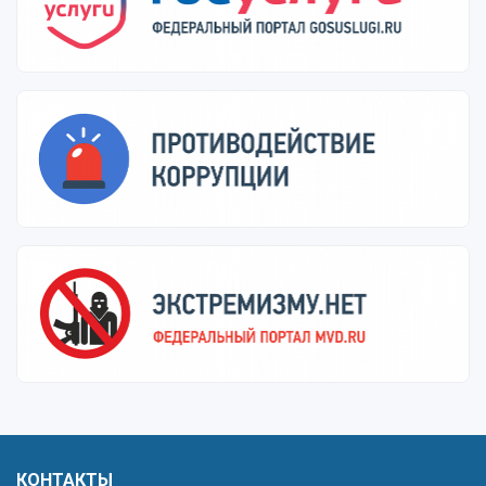
КОНТАКТЫ