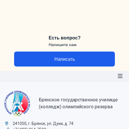
Есть вопрос?
Напишите нам
Написать
Брянское государственное училище
(колледж) олимпийского резерва
241050, г. Брянск, ул. Дуки, д. 74