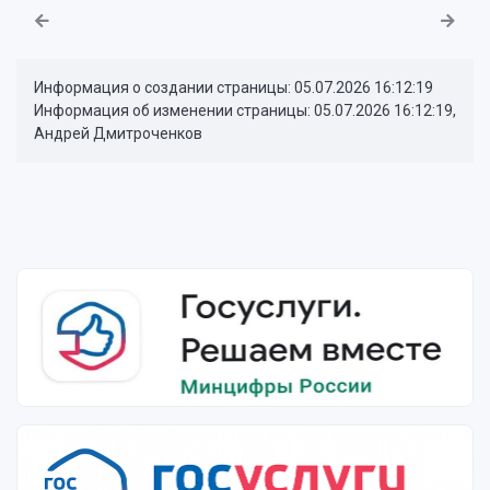
Информация о создании страницы: 05.07.2026 16:12:19
Информация об изменении страницы: 05.07.2026 16:12:19,
Андрей Дмитроченков