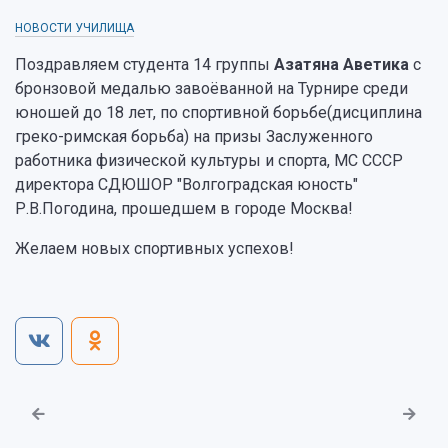
НОВОСТИ УЧИЛИЩА
Поздравляем студента 14 группы
Азатяна Аветика
с
бронзовой медалью завоёванной на Турнире среди
юношей до 18 лет, по спортивной борьбе(дисциплина
греко-римская борьба) на призы Заслуженного
работника физической культуры и спорта, МС СССР
директора СДЮШОР "Волгоградская юность"
Р.В.Погодина, прошедшем в городе Москва!
Желаем новых спортивных успехов!