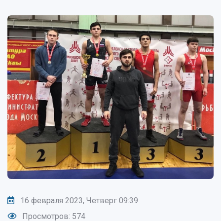
16 февраля 2023, Четверг 09:39
Просмотров: 574