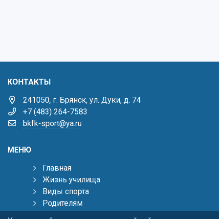
КОНТАКТЫ
241050, г. Брянск, ул. Дуки, д. 74
+7 (483) 264-7583
bkfk-sport@ya.ru
МЕНЮ
Главная
Жизнь училища
Виды спорта
Родителям
Тренерам