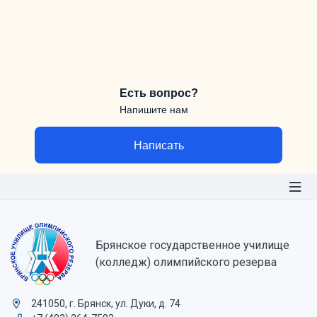
Есть вопрос?
Напишите нам
Написать
Брянское государственное училище
(колледж) олимпийского резерва
241050, г. Брянск, ул. Дуки, д. 74