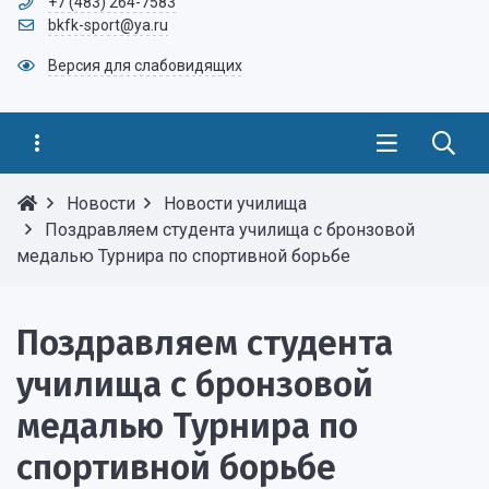
+7 (483) 264-7583
bkfk-sport@ya.ru
Версия для слабовидящих
Новости
Новости училища
Поздравляем студента училища с бронзовой
медалью Турнира по спортивной борьбе
Поздравляем студента
училища с бронзовой
медалью Турнира по
спортивной борьбе