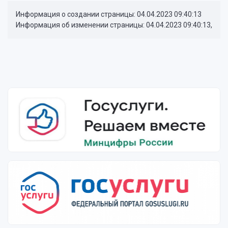
Информация о создании страницы: 04.04.2023 09:40:13
Информация об изменении страницы: 04.04.2023 09:40:13,