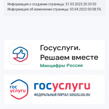
Информация о создании страницы: 31.03.2023 20:33:50
Информация об изменении страницы: 03.04.2023 00:08:59,