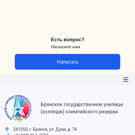
Есть вопрос?
Напишите нам
Написать
Брянское государственное училище
(колледж) олимпийского резерва
241050, г. Брянск, ул. Дуки, д. 74