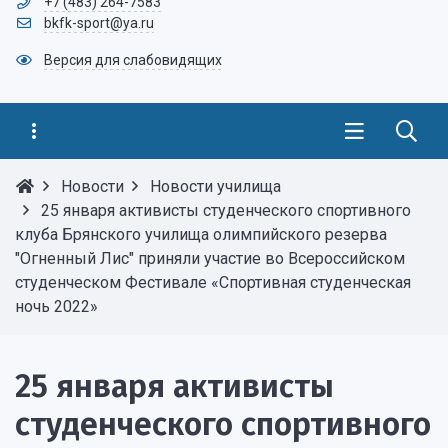
+7 (483) 264-7583
bkfk-sport@ya.ru
Версия для слабовидящих
Новости
Новости училища
25 января активисты студенческого спортивного
клуба Брянского училища олимпийского резерва
"Огненный Лис" приняли участие во Всероссийском
студенческом Фестивале «Спортивная студенческая
ночь 2022»
25 января активисты
студенческого спортивного