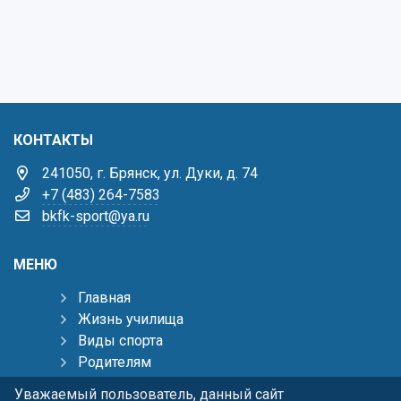
КОНТАКТЫ
241050, г. Брянск, ул. Дуки, д. 74
+7 (483) 264-7583
bkfk-sport@ya.ru
МЕНЮ
Главная
Жизнь училища
Виды спорта
Родителям
Тренерам
Уважаемый пользователь, данный сайт