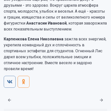
друзьями - это здорово. Вокруг царила атмосфера
спорта, молодости, улыбок и веселья. А ещё - красоты
и грации, изящества и силы от великолепного номера
фигуристки
Анастасии Ивановой
, которая заворожила
всех показательным выступлением.
Карпенкова Елена Николаевна
зажгла всех энергией,
укрепила командный дух и сплочённость в
спортивных эстафетах для студентов. Огненный Лис
дарил всем улыбки, положительные эмоции и
отличное настроение. Вместе весело и задорно
провели время!