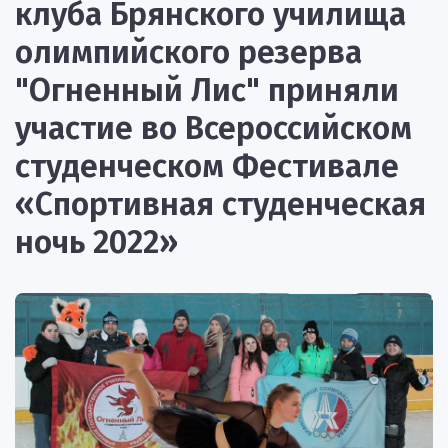
клуба Брянского училища
олимпийского резерва
"Огненный Лис" приняли
участие во Всероссийском
студенческом Фестивале
«Спортивная студенческая
ночь 2022»