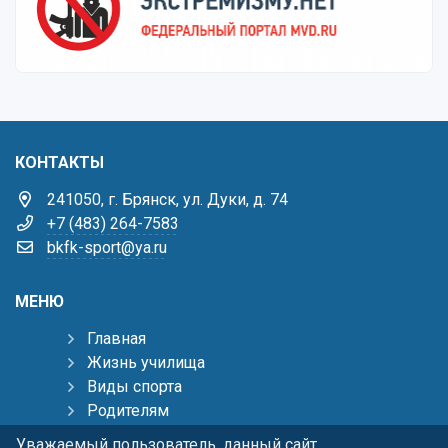
КОНТАКТЫ
241050, г. Брянск, ул. Дуки, д. 74
+7 (483) 264-7583
bkfk-sport@ya.ru
МЕНЮ
Главная
Жизнь училища
Виды спорта
Родителям
Тренерам
Уважаемый пользователь, данный сайт