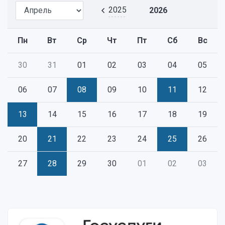
2025
2026
Пн
Вт
Ср
Чт
Пт
Сб
Вс
30
31
01
02
03
04
05
06
07
08
09
10
11
12
13
14
15
16
17
18
19
20
21
22
23
24
25
26
27
28
29
30
01
02
03