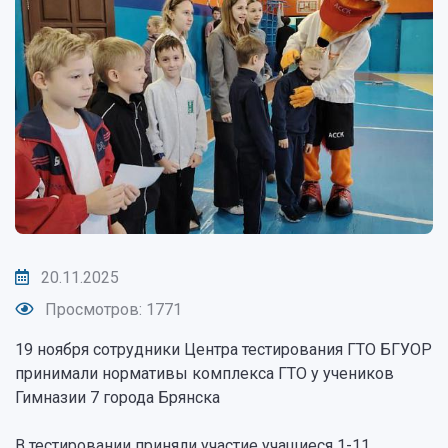
20.11.2025
Просмотров: 1771
19 ноября сотрудники Центра тестирования ГТО БГУОР
принимали нормативы комплекса ГТО у учеников
Гимназии 7 города Брянска
В тестировании приняли участие учащиеся 1-11