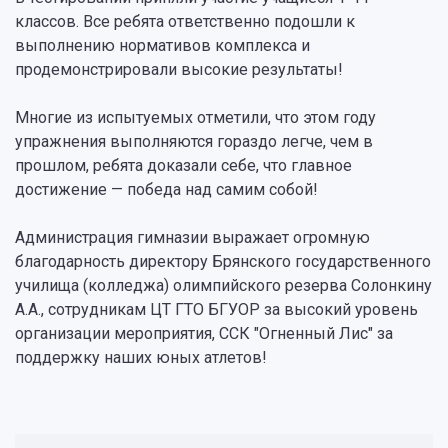
классов. Все ребята ответственно подошли к
выполнению нормативов комплекса и
продемонстрировали высокие результаты!
Многие из испытуемых отметили, что этом году
упражнения выполняются гораздо легче, чем в
прошлом, ребята доказали себе, что главное
достижение — победа над самим собой!
Администрация гимназии выражает огромную
благодарность директору Брянского государственного
училища (колледжа) олимпийского резерва Солонкину
А.А., сотрудникам ЦТ ГТО БГУОР за высокий уровень
организации мероприятия, ССК "Огненный Лис" за
поддержку наших юных атлетов!