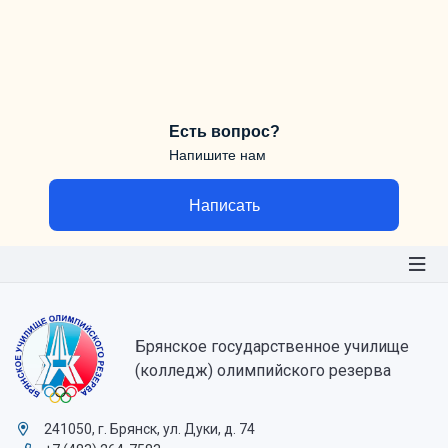
Есть вопрос?
Напишите нам
Написать
Брянское государственное училище
(колледж) олимпийского резерва
241050, г. Брянск, ул. Дуки, д. 74